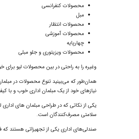
محصولات کنفرانسی
مبل
محصولات انتظار
محصولات آموزشی
چهارپایه
محصولات ویزیتوری و جلو مبلی
وغیره را به راحتی در بین محصولات لیو برای خود
همان‌طور که می‌بینید تنوع محصولات در مبلمان ا
نیازهای خود از یک مبلمان اداری خوب و با کیفیت 
یکی از نکاتی که در طراحی مبلمان های اداری لی
سلامتی مصرف‌کنندگان است.
صندلی‌های اداری یکی از تجهیزاتی هستند که فر