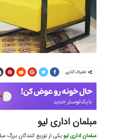
م
اشتراک گذاری
مبلمان اداری لیو
مبلمان اداری لیو
یکی از توزیع کنندگان بزرگ مبل