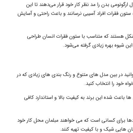
 ارگونومی بدن را مد نظر کار خود قرار می‌دهند تا این
ه ستون فقرات افراد آسیبی نرسانند و باعث راحتی و آسایش
 از رایج‌ترین مدل‌های صندلی مدل‌های S شکل هستند که متناسب با ستون فقرات انسان طراحی
این شیوه بهره زیادی گرفته می‌شود.
 توانید در بین مدل های متنوع و رنگ بندی های زیادی که در
واه خود را انتخاب کنید.
ا باعث شده این برند به کیفیت بالا و استاندارد کافی
هادها برای کسانی است که می خواهند مبلمان محل کار خود
ان هایی شیک و با کیفیت تهیه کنند.