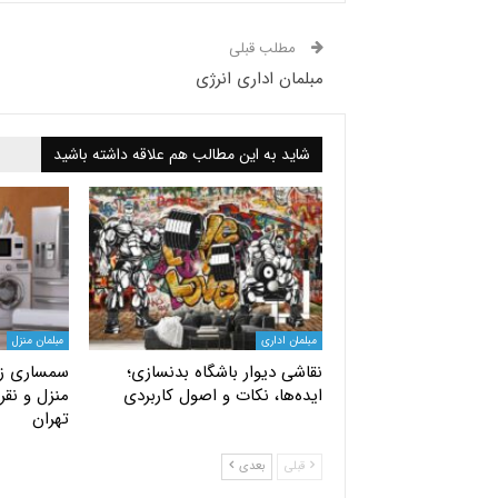
مطلب قبلی
مبلمان اداری انرژی
شاید به این مطالب هم علاقه داشته باشید
مبلمان اداری
مبلمان منزل
نقاشی دیوار باشگاه بدنسازی؛
سمساری زر
ایده‌ها، نکات و اصول کاربردی
منزل و نقره
تهران
قبلی
بعدی