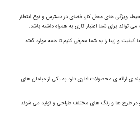
محیط، ویژگی های محل کار، فضای در دسترس و نوع انتظار
ی تواند برای شما اعتبار کاری به همراه داشته باشد.
کیفیت و زیبا را به شما معرفی کنیم تا همه موارد گفته
ینه ی ارائه ی محصولات اداری دارد به یکی از مبلمان های
و در طرح ها و رنگ های مختلف طراحی و تولید می شوند.