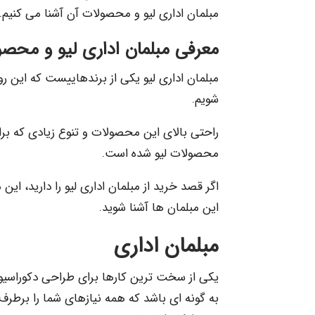
مبلمان اداری لیو و محصولات آن آشنا می کنیم.
معرفی مبلمان اداری لیو و محص
مبلمان اداری لیو یکی از برندهاییست که این رو
شویم.
راحتی بالای این محصولات و تنوع زیادی که ب
محصولات لیو شده است.
اگر قصد خرید از مبلمان اداری لیو را دارید، ای
این مبلمان ها آشنا شوید.
مبلمان اداری
یکی از سخت ترین کارها برای طراحی دکوراسیون
به گونه ای باشد که همه نیازهای شما را برطرف 