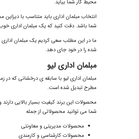
محیط کار شما بیاید.
انتخاب مبلمان اداری باید متناسب با دیزاین 
شما باشد. دقت کنید که یک مبلمان اداری خوب م
ما در این مطلب سعی کردیم یک مبلمان اداری با 
شده را در خود جای دهد.
مبلمان اداری لیو
مبلمان اداری لیو با سابقه ی درخشانی که در زم
مطرح تبدیل شده است.
محصولات این برند کیفیت بسیار بالایی دارند 
شما می توانید محصولاتی از جمله
محصولات مدیریتی و معاونتی
محصولات کارشناسی و کارمندی