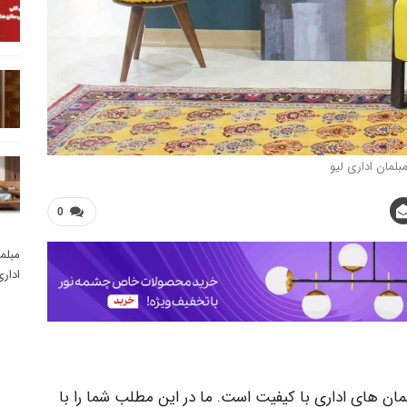
بلمان اداری لیو
0
مبلم
ادار
مان های اداری با کیفیت است. ما در این مطلب شما را با