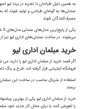
به همین دلیل طراحان با تجربه در برند لیو اصول
صندلی‌ها به گونه‌ای طراحی و تولید شوند که ب
مصرف‌کنندگان شوند.
یکی
می‌شوند. در ساخت صندلی‌های اداری لیو نیز از 
خرید مبلمان اداری لیو
اگر قصد خرید از مبلمان اداری لیو را دارید می
فروشگاه اینترنتی قرار گرفته اند، طرح و رنگ دلخ
استفاده از متریال مناسب در ساخت این مبلمان ه
برسند.
خرید از مبلمان اداری لیو یکی از بهترین پیشن
را تعویض کنند یا برای محل کار جدید خود مبلم