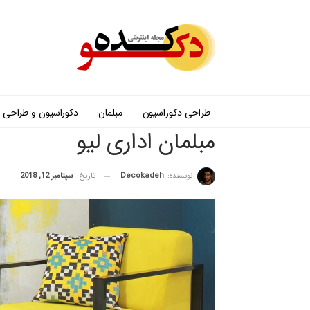
طراحی دکوراسیون
مبلمان
دکوراسیون و طراحی
مبلمان اداری لیو
نویسنده:
Decokadeh
تاریخ:
سپتامبر 12, 2018