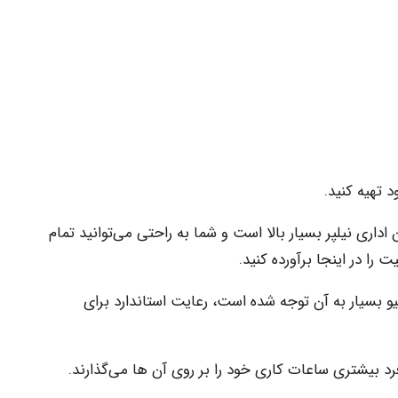
 تهیه کنید.
داری نیلپر بسیار بالا است و شما به راحتی می‌توانید تمام
را در اینجا برآورده کنید.
و بسیار به آن توجه شده است، رعایت استاندارد برای
د بیشتری ساعات کاری خود را بر روی آن ها می‌گذارند.