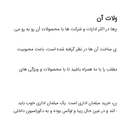
ولات آن
زها در اکثر ادارات و شرکت ها با محصولات آن رو به رو می
رای ساخت آن ها در نظر گرفته شده است، باعث محبوبیت
ن مطلب را با ما همراه باشید تا با محصولات و ویژگی های
، خرید مبلمان اداری است. یک مبلمان اداری خوب باید
کند و در عین حال زیبا و لوکس بوده و به دکوراسیون داخلی