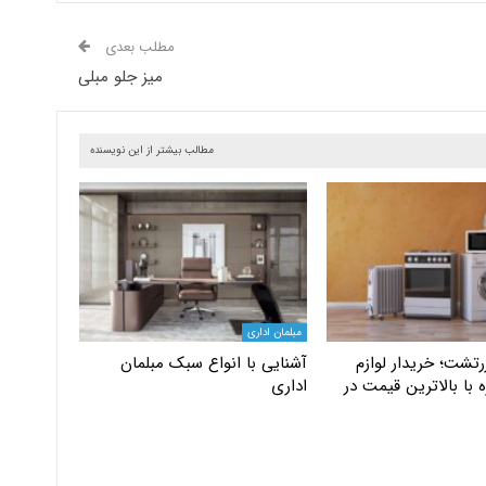
مطلب بعدی
میز جلو مبلی
مطالب بیشتر از این نویسنده
مبلمان اداری
تشت؛ خریدار لوازم
آشنایی با انواع سبک مبلمان
 با بالاترین قیمت در
اداری