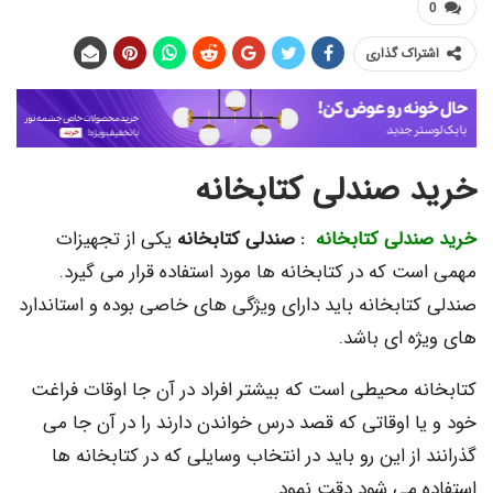
اک گذاری
 صندلی کتابخانه
دلی کتابخانه
: صندلی کتابخانه
یکی از تجهیزات
 که در کتابخانه ها مورد استفاده قرار می گیرد.
تابخانه باید دارای ویژگی های خاصی بوده و استاندارد
ه ای باشد.
ه محیطی است که بیشتر افراد در آن جا اوقات فراغت
ا اوقاتی که قصد درس خواندن دارند را در آن جا می
از این رو باید در انتخاب وسایلی که در کتابخانه ها
 می شود دقت نمود.