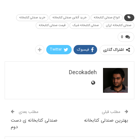
نواع صندلی کتابخانه
خرید آنلاین صندلی کتابخانه
خرید صندلی کتابخانه
خانه ارزان
صندلی کتابخانه شیک
قیمت صندلی کتابخانه
فیسبوک
Twitter
اک گذاری
Decokadeh
لب قبلی
مطلب بعدی
ن صندلی کتابخانه
صندلی کتابخانه ی دست
دوم