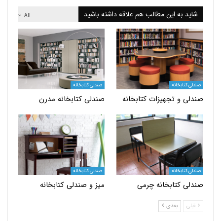
 به این مطالب هم علاقه داشته باشید
All
کتابخانه
صندلی کتابخانه
 و تجهیزات کتابخانه
صندلی کتابخانه مدرن
کتابخانه
صندلی کتابخانه
 کتابخانه چرمی
میز و صندلی کتابخانه
بعدی